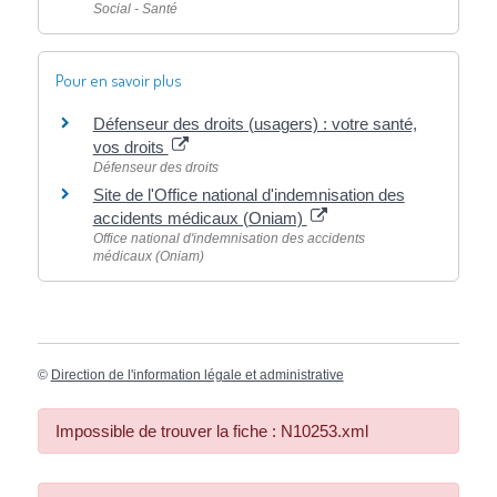
Social - Santé
Pour en savoir plus
Défenseur des droits (usagers) : votre santé,
vos droits
Défenseur des droits
Site de l'Office national d'indemnisation des
accidents médicaux (Oniam)
Office national d'indemnisation des accidents
médicaux (Oniam)
©
Direction de l'information légale et administrative
Impossible de trouver la fiche : N10253.xml