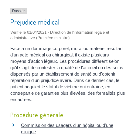
Dossier
Préjudice médical
Vérifié le 01/04/2021 - Direction de l'information légale et
administrative (Première ministre)
Face à un dommage corporel, moral ou matériel résultant
d'un acte médical ou chirurgical, il existe plusieurs
moyens d'action légaux. Les procédures diffèrent selon
qu'il s'agit de contester la qualité de l'accueil ou des soins
dispensés par un établissement de santé ou d'obtenir
réparation d'un préjudice avéré. Dans ce dernier cas, le
patient acquiert le statut de victime qui entraîne, en
contrepartie de garanties plus élevées, des formalités plus
encadrées.
Procédure générale
Commission des usagers d'un hôpital ou d'une
clinique