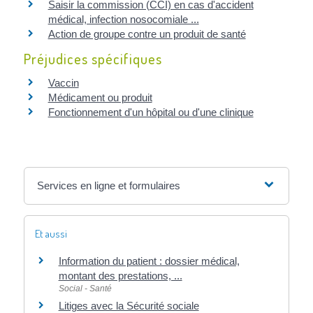
Saisir la commission (CCI) en cas d'accident
médical, infection nosocomiale ...
Action de groupe contre un produit de santé
Préjudices spécifiques
Vaccin
Médicament ou produit
Fonctionnement d'un hôpital ou d'une clinique
Services en ligne et formulaires
Et aussi
Information du patient : dossier médical,
montant des prestations, ...
Social - Santé
Litiges avec la Sécurité sociale