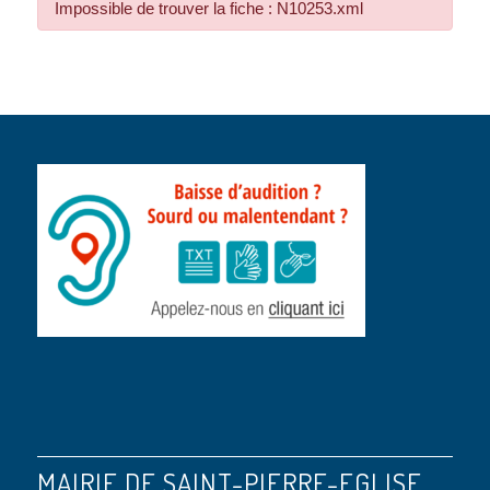
Impossible de trouver la fiche : N10253.xml
MAIRIE DE SAINT-PIERRE-EGLISE