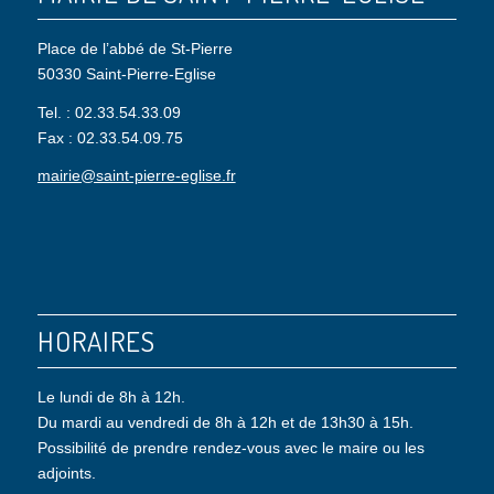
Place de l’abbé de St-Pierre
50330 Saint-Pierre-Eglise
Tel. : 02.33.54.33.09
Fax : 02.33.54.09.75
mairie@saint-pierre-eglise.fr
HORAIRES
Le lundi de 8h à 12h.
Du mardi au vendredi de 8h à 12h et de 13h30 à 15h.
Possibilité de prendre rendez-vous avec le maire ou les
adjoints.