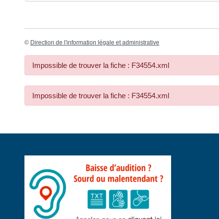
©
Direction de l'information légale et administrative
Impossible de trouver la fiche : F34554.xml
Impossible de trouver la fiche : F34554.xml