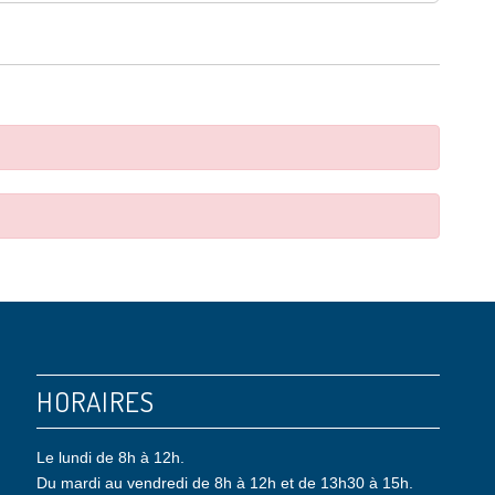
HORAIRES
Le lundi de 8h à 12h.
Du mardi au vendredi de 8h à 12h et de 13h30 à 15h.