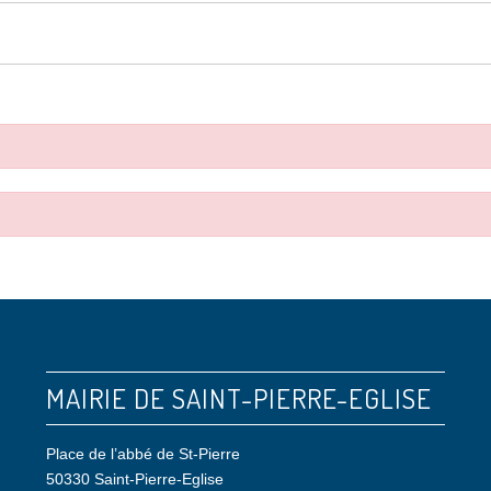
MAIRIE DE SAINT-PIERRE-EGLISE
Place de l’abbé de St-Pierre
50330 Saint-Pierre-Eglise