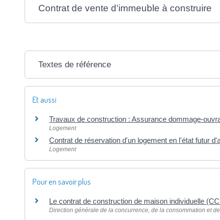
Contrat de vente d'immeuble à construire
Textes de référence
Et aussi
Travaux de construction : Assurance dommage-ouvr
Logement
Contrat de réservation d'un logement en l'état futur 
Logement
Pour en savoir plus
Le contrat de construction de maison individuelle (C
Direction générale de la concurrence, de la consommation et d