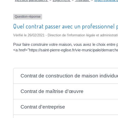
Question-réponse
Quel contrat passer avec un professionnel 
Vérifié le 26/02/2021 - Direction de l'information légale et administrat
Pour faire construire votre maison, vous avez le choix entre 
<a href="https://saint-pierre-eglise.fr/vie-municipale/demar
Contrat de construction de maison individu
Contrat de maîtrise d'œuvre
Contrat d'entreprise